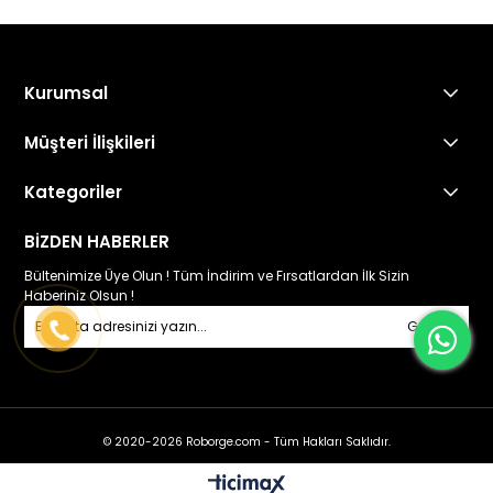
Kurumsal
Müşteri İlişkileri
Kategoriler
BİZDEN HABERLER
Bültenimize Üye Olun ! Tüm İndirim ve Fırsatlardan İlk Sizin
Haberiniz Olsun !
Gönder
© 2020-2026 Roborge.com - Tüm Hakları Saklıdır.