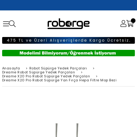
Anasayfa
>
Robot Süpürge Yedek Parçaları
>
Dreame Robot Süpürge Yedek Parçaları
>
Dreame X20 Pro Robot Süpürge Yedek Parçaları
>
Dreame X20 Pro Robot Süpürge Yan Fırça Hepa Filtre Mop Bezi