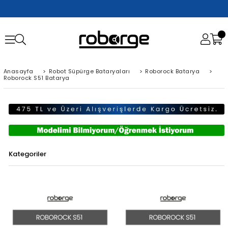
Anasayfa
>
Robot Süpürge Bataryaları
>
Roborock Batarya
>
Roborock S51 Batarya
Kategoriler