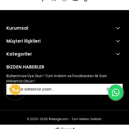
Kurumsal
Müşteri İlişkileri
Kategoriler
BİZDEN HABERLER
Bültenimize Üye Olun ! Tüm İndirim ve Fırsatlardan İlk Sizin
Haberiniz Olsun !
Gönder
© 2020-2026 Roborge.com - Tüm Hakları Saklıdır.