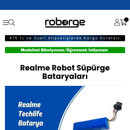
Realme Robot Süpürge
Bataryaları