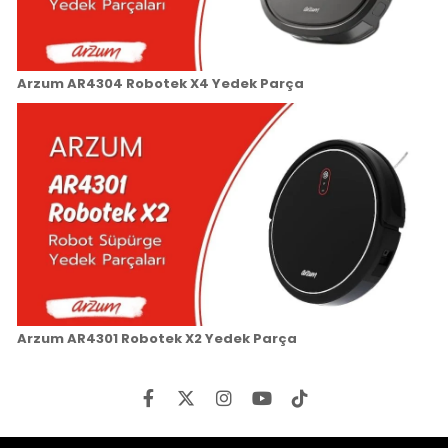
Arzum AR4304 Robotek X4 Yedek Parça
Arzum AR4301 Robotek X2 Yedek Parça