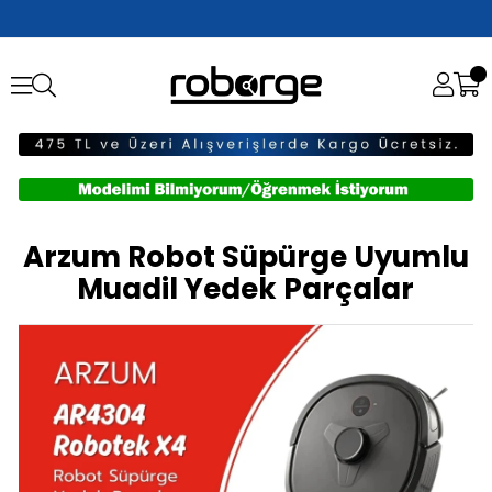
Arzum Robot Süpürge Uyumlu
Muadil Yedek Parçalar