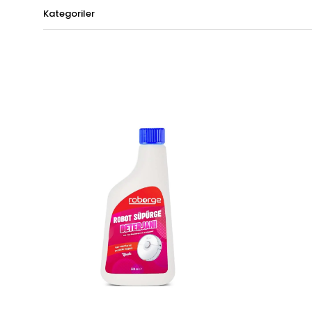
Kategoriler