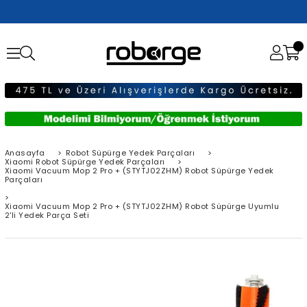
Anasayfa
>
Robot Süpürge Yedek Parçaları
>
Xiaomi Robot Süpürge Yedek Parçaları
>
Xiaomi Vacuum Mop 2 Pro + (STYTJ02ZHM) Robot Süpürge Yedek
Parçaları
>
Xiaomi Vacuum Mop 2 Pro + (STYTJ02ZHM) Robot Süpürge Uyumlu
2'li Yedek Parça Seti