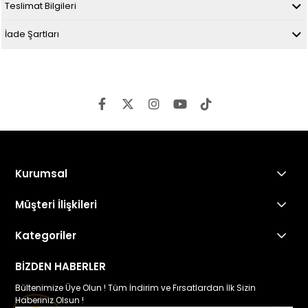
Teslimat Bilgileri
İade Şartları
Kurumsal
Müşteri İlişkileri
Kategoriler
BİZDEN HABERLER
Bültenimize Üye Olun ! Tüm İndirim ve Fırsatlardan İlk Sizin
Haberiniz Olsun !