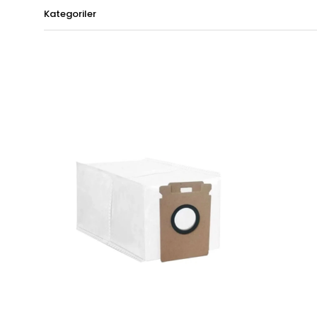
Kategoriler