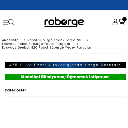
Anasayfa
>
Robot Süpürge Yedek Parçaları
>
Ecovacs Robot Süpürge Yedek Parçaları
>
Ecovacs Deebot N20 Robot Süpürge Yedek Parçaları
Kategoriler