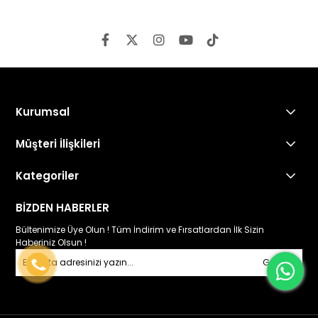
Kurumsal
Müşteri İlişkileri
Kategoriler
BİZDEN HABERLER
Bültenimize Üye Olun ! Tüm İndirim ve Fırsatlardan İlk Sizin
Haberiniz Olsun !
Gönder