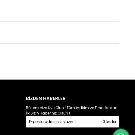
BİZDEN HABERLER
Bültenimize Üye Olun ! Tüm İndirim ve Fırsatlardan
İlk Sizin Haberiniz Olsun !
Gönder