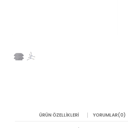
ÜRÜN ÖZELLIKLERI
YORUMLAR
(0)