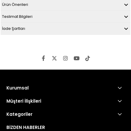
Ürün Önerileri
Teslimat Bilgileri
İade Şartları
Kurumsal
Müşteri İlişkileri
Kategoriler
BİZDEN HABERLER