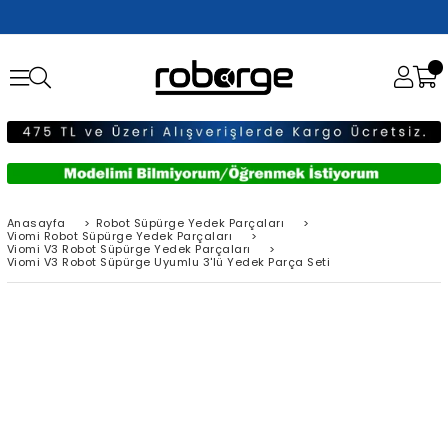
Anasayfa
>
Robot Süpürge Yedek Parçaları
>
Viomi Robot Süpürge Yedek Parçaları
>
Viomi V3 Robot Süpürge Yedek Parçaları
>
Viomi V3 Robot Süpürge Uyumlu 3'lü Yedek Parça Seti