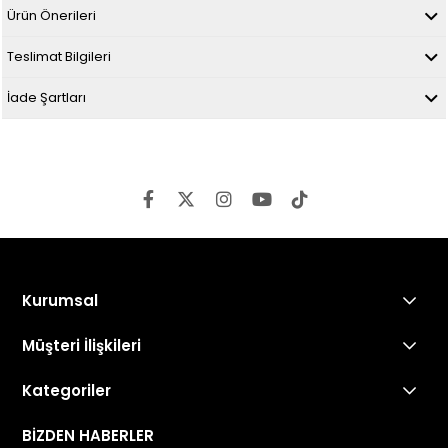
Ürün Önerileri
Teslimat Bilgileri
İade Şartları
Kurumsal
Müşteri İlişkileri
Kategoriler
BİZDEN HABERLER