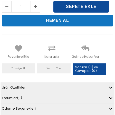
Favorilere Ekle
Karşılaştır
Gelince Haber Ver
Sorular (0) ve
Tavsiye Et
Yorum Yaz
Cevaplar (0)
Ürün Özellikleri
Yorumlar
(0)
Ödeme Seçenekleri