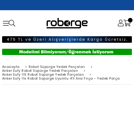
Anasayfa
>
Robot Süpürge Yedek Parçaları
>
Anker Eufy Robot Süpürge Yedek Parçaları
>
Anker Eufy 11S Robot Süpürge Yedek Parçaları
>
Anker Eufy 11s Robot Süpürge Uyumlu 4'li Ana Fırça - Yedek Parça