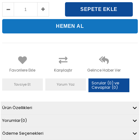
Favorilere Ekle
Karşılaştır
Gelince Haber Ver
Sorular (0) ve
Tavsiye Et
Yorum Yaz
Cevaplar (0)
Ürün Özellikleri
Yorumlar
(0)
Ödeme Seçenekleri