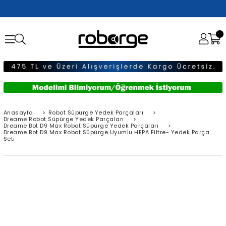
Anasayfa
>
Robot Süpürge Yedek Parçaları
>
Dreame Robot Süpürge Yedek Parçaları
>
Dreame Bot D9 Max Robot Süpürge Yedek Parçaları
>
Dreame Bot D9 Max Robot Süpürge Uyumlu HEPA Filtre- Yedek Parça
Seti