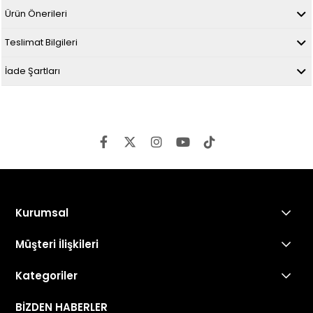
Ürün Önerileri
Teslimat Bilgileri
İade Şartları
Kurumsal
Müşteri İlişkileri
Kategoriler
BİZDEN HABERLER