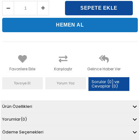
Favorilere Ekle
Karşılaştır
Gelince Haber Ver
Sorular (0) ve
Tavsiye Et
Yorum Yaz
Cevaplar (0)
Ürün Özellikleri
Yorumlar
(0)
Ödeme Seçenekleri