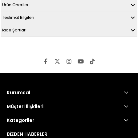
Ürün Önerileri
Teslimat Bilgileri
İade Şartları
Kurumsal
Müşteri İlişkileri
Kategoriler
BİZDEN HABERLER