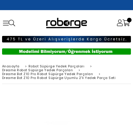
Anasayfa
>
Robot Süpürge Yedek Parçaları
>
Dreame Robot Süpürge Yedek Parçaları
>
Dreame Bot Z10 Pro Robot Süpürge Yedek Parçaları
>
Dreame Bot Z10 Pro Robot Süpürge Uyumlu 2'li Yedek Parça Seti