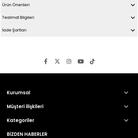
Ürün Önerileri
Teslimat Bilgileri
İade Şartları
Kurumsal
Müşteri İlişkileri
Kategoriler
BİZDEN HABERLER