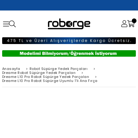
Anasayfa
>
Robot Süpürge Yedek Parçaları
>
Dreame Robot Süpürge Yedek Parçaları
>
Dreame L10 Pro Robot Süpürge Yedek Parçaları
>
Dreame L10 Pro Robot Süpürge Uyumlu 1'li Ana Fırça