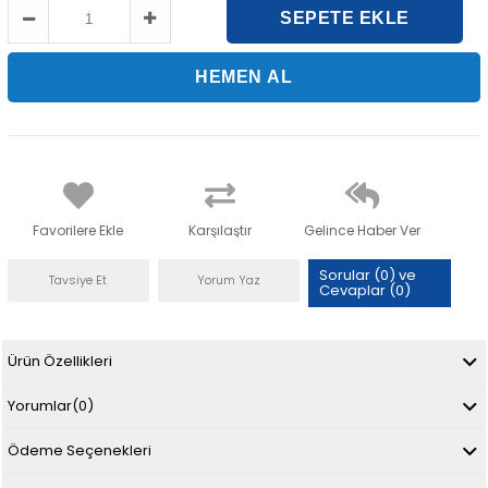
Favorilere Ekle
Karşılaştır
Gelince Haber Ver
Sorular (0) ve
Tavsiye Et
Yorum Yaz
Cevaplar (0)
Ürün Özellikleri
Yorumlar
(0)
Ödeme Seçenekleri