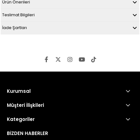
Ürün Önerileri
Teslimat Bilgileri
İade Şartları
Kurumsal
Müşteri İlişkileri
Kategoriler
BİZDEN HABERLER