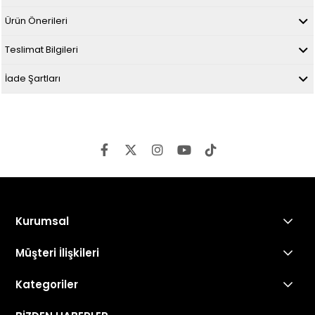
Ürün Önerileri
Teslimat Bilgileri
İade Şartları
Kurumsal
Müşteri İlişkileri
Kategoriler