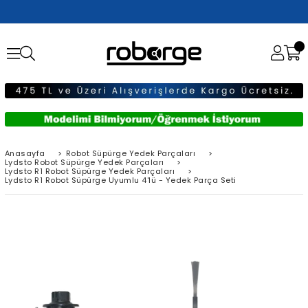
Anasayfa
>
Robot Süpürge Yedek Parçaları
>
Lydsto Robot Süpürge Yedek Parçaları
>
Lydsto R1 Robot Süpürge Yedek Parçaları
>
Lydsto R1 Robot Süpürge Uyumlu 4'lü - Yedek Parça Seti