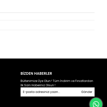
BİZDEN HABERLER
Bültenimize Üye Olun ! Tüm İndirim ve Fırsatlardan
İlk Sizin Haberiniz Olsun !
Gönder