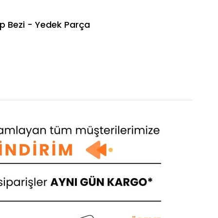
p Bezi - Yedek Parça