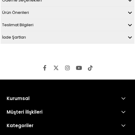
Ödeme Seçenekleri
Ürün Önerileri
Teslimat Bilgileri
İade Şartları
Kurumsal
Müşteri İlişkileri
Kategoriler