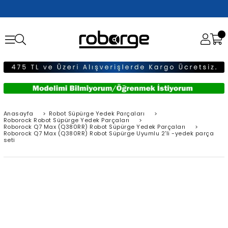
Anasayfa
>
Robot Süpürge Yedek Parçaları
>
Roborock Robot Süpürge Yedek Parçaları
>
Roborock Q7 Max (Q380RR) Robot Süpürge Yedek Parçaları
>
Roborock Q7 Max (Q380RR) Robot Süpürge Uyumlu 2'li -yedek parça
seti