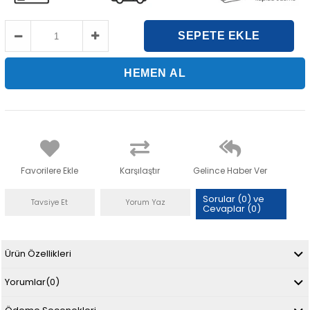
Favorilere Ekle
Karşılaştır
Gelince Haber Ver
Sorular (0) ve
Tavsiye Et
Yorum Yaz
Cevaplar (0)
Ürün Özellikleri
Yorumlar
(0)