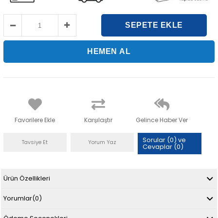
Favorilere Ekle
Karşılaştır
Gelince Haber Ver
Sorular (0) ve
Tavsiye Et
Yorum Yaz
Cevaplar (0)
Ürün Özellikleri
Yorumlar
(0)