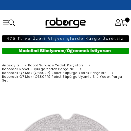
Anasayfa
>
Robot Süpürge Yedek Parçaları
>
Roborock Robot Süpürge Yedek Parçaları
>
Roborock Q7 Max (Q380RR) Robot Süpürge Yedek Parçaları
>
Roborock Q7 Max (Q380RR) Robot Süpürge Uyumlu 3'lü Yedek Parça
Seti