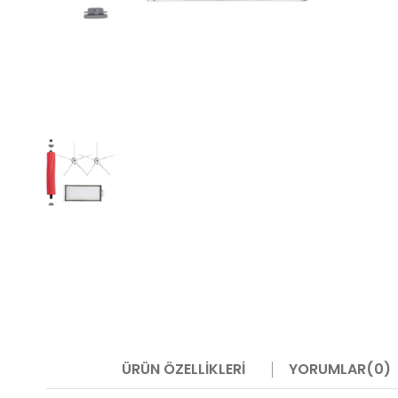
ÜRÜN ÖZELLIKLERI
YORUMLAR
(0)