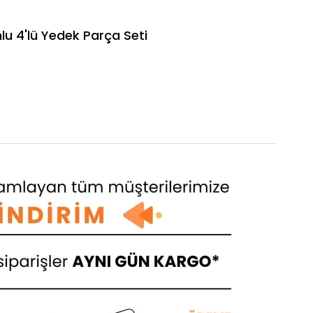
 4'lü Yedek Parça Seti