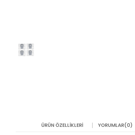
ÜRÜN ÖZELLIKLERI
YORUMLAR
(0)