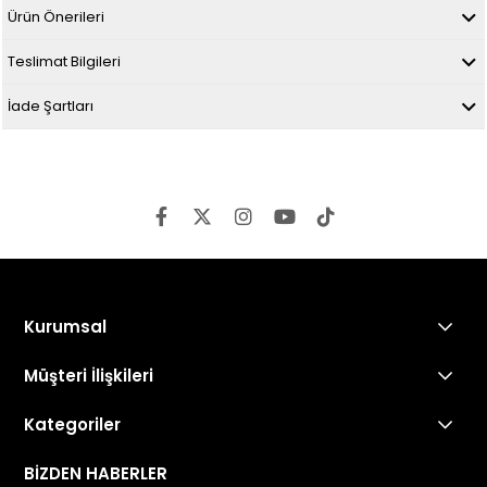
Ürün Önerileri
Teslimat Bilgileri
İade Şartları
Kurumsal
Müşteri İlişkileri
Kategoriler
BİZDEN HABERLER