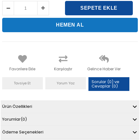
Favorilere Ekle
Karşılaştır
Gelince Haber Ver
Sorular (0) ve
Tavsiye Et
Yorum Yaz
Cevaplar (0)
Ürün Özellikleri
Yorumlar
(0)
Ödeme Seçenekleri