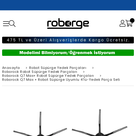
Anasayfa
>
Robot Süpürge Yedek Parçaları
>
Roborock Robot Süpürge Yedek Parçaları
>
Roborock Q7 Max+ Robot Süpürge Yedek Parçaları
>
Roborock Q7 Max + Robot Süpürge Uyumlu 4'lü-Yedek Parça Seti