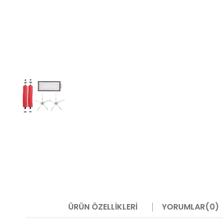
ÜRÜN ÖZELLIKLERI
YORUMLAR
(0)