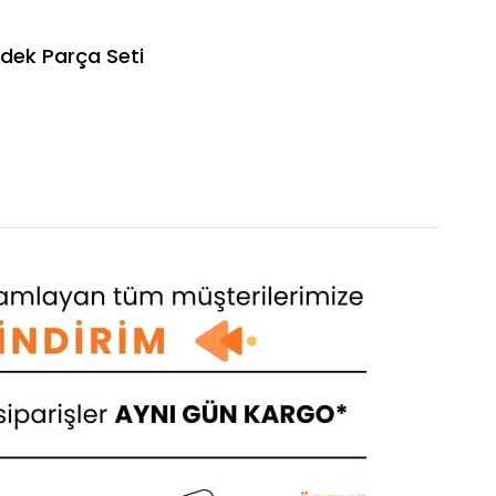
dek Parça Seti