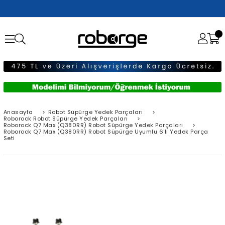
Anasayfa
>
Robot Süpürge Yedek Parçaları
>
Roborock Robot Süpürge Yedek Parçaları
>
Roborock Q7 Max (Q380RR) Robot Süpürge Yedek Parçaları
>
Roborock Q7 Max (Q380RR) Robot Süpürge Uyumlu 6'lı Yedek Parça
Seti