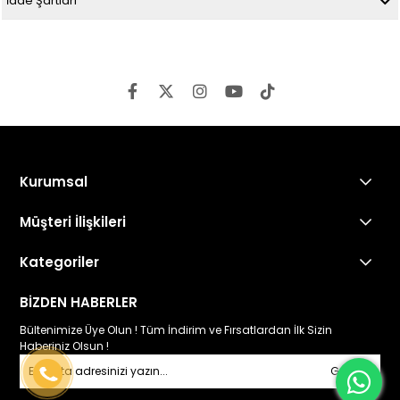
İade Şartları
Kurumsal
Müşteri İlişkileri
Kategoriler
BİZDEN HABERLER
Bültenimize Üye Olun ! Tüm İndirim ve Fırsatlardan İlk Sizin
Haberiniz Olsun !
Gönder