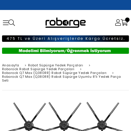
Anasayfa
>
Robot Süpürge Yedek Parçaları
>
Roborock Robot Süpürge Yedek Parçaları
>
Roborock Q7 Max (Q380RR) Robot Süpürge Yedek Parçaları
>
Roborock Q7 Max (Q380RR) Robot Süpürge Uyumlu 8'li Yedek Parça
Seti