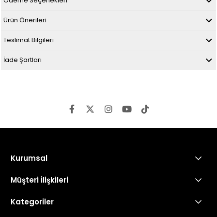
Ödeme Seçenekleri
Ürün Önerileri
Teslimat Bilgileri
İade Şartları
Kurumsal
Müşteri İlişkileri
Kategoriler