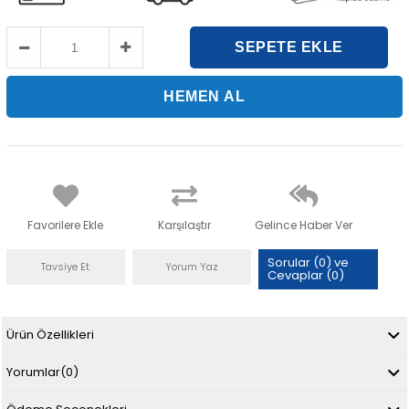
Favorilere Ekle
Karşılaştır
Gelince Haber Ver
Sorular (0) ve
Tavsiye Et
Yorum Yaz
Cevaplar (0)
Ürün Özellikleri
Yorumlar
(0)