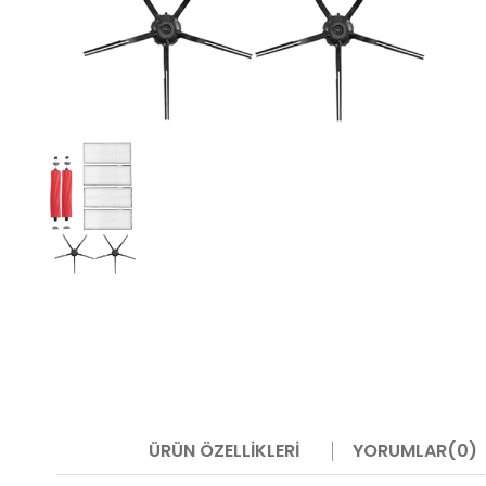
ÜRÜN ÖZELLIKLERI
YORUMLAR
(0)