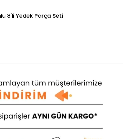
 8'li Yedek Parça Seti