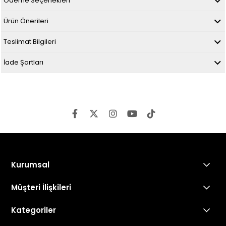
Ödeme Seçenekleri
Ürün Önerileri
Teslimat Bilgileri
İade Şartları
Kurumsal
Müşteri İlişkileri
Kategoriler