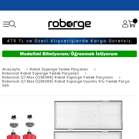
Anasayfa
>
Robot Süpürge Yedek Parçaları
>
Roborock Robot Süpürge Yedek Parçaları
>
Roborock Q7 Max (Q380RR) Robot Süpürge Yedek Parçaları
>
Roborock Q7 Max (Q380RR) Robot Süpürge Uyumlu 9'lu Yedek Parça
Seti