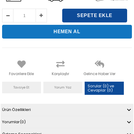
Favorilere Ekle
Karşılaştır
Gelince Haber Ver
Sorular (0) ve
Tavsiye Et
Yorum Yaz
Cevaplar (0)
Ürün Özellikleri
Yorumlar
(0)