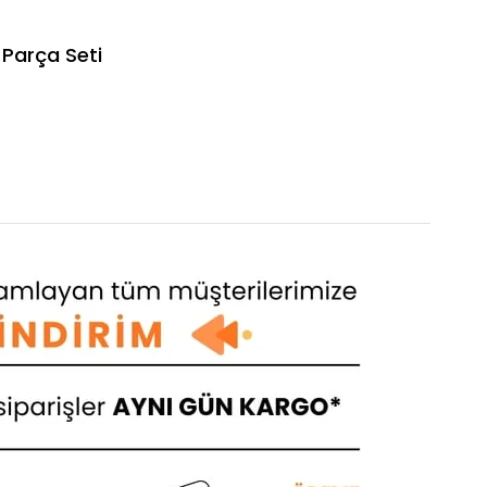
Parça Seti