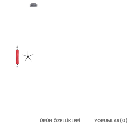
ÜRÜN ÖZELLIKLERI
YORUMLAR
(0)