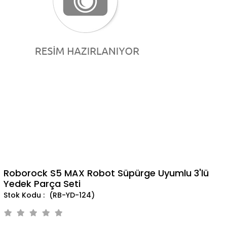
Roborock S5 MAX Robot Süpürge Uyumlu 3'lü
Yedek Parça Seti
(RB-YD-124)