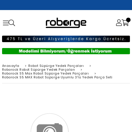
Anasayfa
>
Robot Süpürge Yedek Parçaları
>
Roborock Robot Süpürge Yedek Parçaları
>
Roborock S5 Max Robot Süpürge Yedek Parçaları
>
Roborock S5 MAX Robot Süpürge Uyumlu 3'lü Yedek Parça Seti