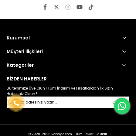
Kurumsal
Müşteri İlişkileri
Kategoriler
BİZDEN HABERLER
Bültenimize Üye Olun ! Tüm İndirim ve Fırsatlardan İlk Sizin
Haberiniz Olsun !
Gönder
© 2020-2026 Roborge.com - Tüm Hakları Saklıdır.