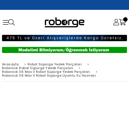
Anasayfa
>
Robot Süpürge Yedek Parçaları
>
Roborock Robot Süpürge Yedek Parçaları
>
Roborock S6 Max V Robot Süpürge Yedek Parçaları
>
Roborock S6 Max V Robot Süpürge Uyumlu Su Haznesi