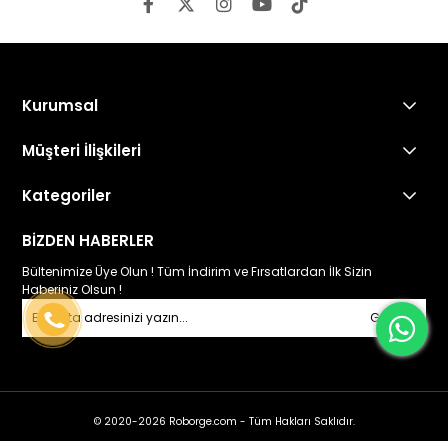
Kurumsal
Müşteri İlişkileri
Kategoriler
BİZDEN HABERLER
Bültenimize Üye Olun ! Tüm İndirim ve Fırsatlardan İlk Sizin
Haberiniz Olsun !
Gönder
© 2020-2026 Roborge.com - Tüm Hakları Saklıdır.