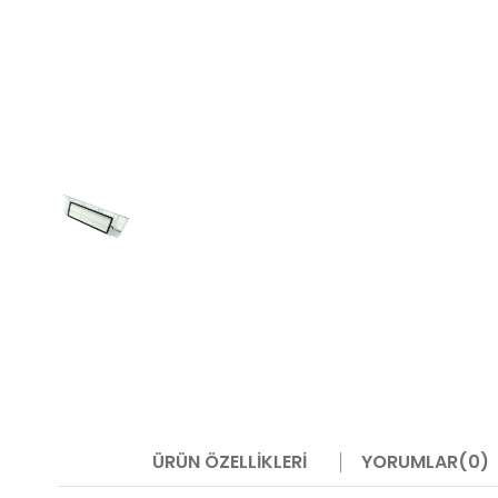
ÜRÜN ÖZELLIKLERI
YORUMLAR
(0)