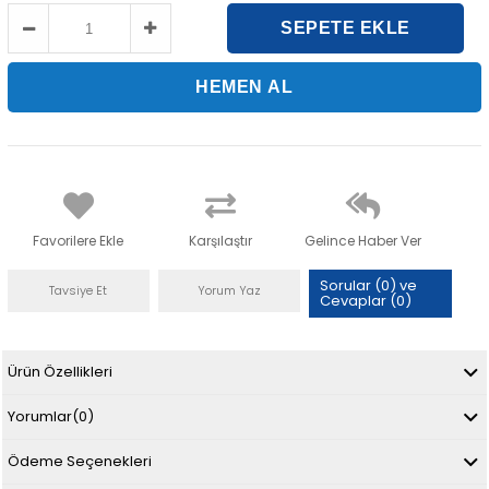
Favorilere Ekle
Karşılaştır
Gelince Haber Ver
Sorular (0) ve
Tavsiye Et
Yorum Yaz
Cevaplar (0)
Ürün Özellikleri
Yorumlar
(0)
Ödeme Seçenekleri