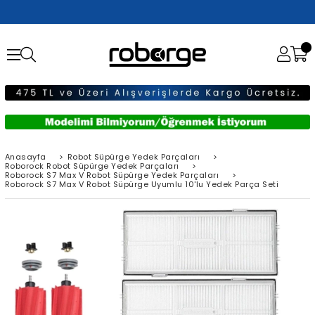
Anasayfa
>
Robot Süpürge Yedek Parçaları
>
Roborock Robot Süpürge Yedek Parçaları
>
Roborock S7 Max V Robot Süpürge Yedek Parçaları
>
Roborock S7 Max V Robot Süpürge Uyumlu 10'lu Yedek Parça Seti