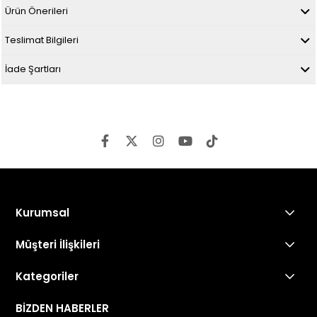
Ürün Önerileri
Teslimat Bilgileri
İade Şartları
Kurumsal
Müşteri İlişkileri
Kategoriler
BİZDEN HABERLER