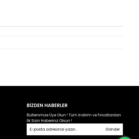
BİZDEN HABERLER
Bültenimize Üye Olun ! Tüm İndirim ve Fırsatlardan
İlk Sizin Haberiniz Olsun !
Gönder