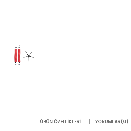
ÜRÜN ÖZELLIKLERI
YORUMLAR
(0)