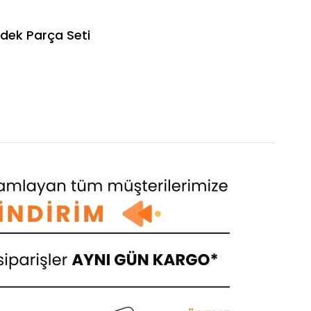
dek Parça Seti