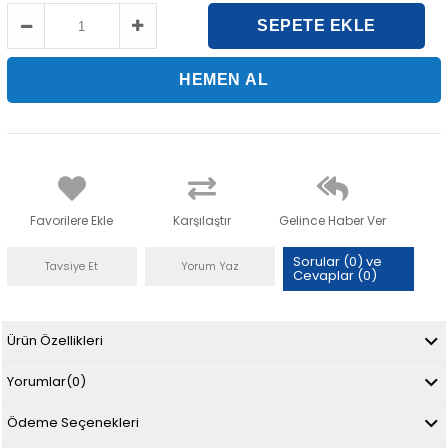
Favorilere Ekle
Karşılaştır
Gelince Haber Ver
Sorular (0) ve
Tavsiye Et
Yorum Yaz
Cevaplar (0)
Ürün Özellikleri
Yorumlar
(0)
Ödeme Seçenekleri