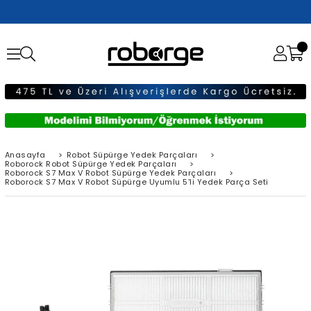
Anasayfa
>
Robot Süpürge Yedek Parçaları
>
Roborock Robot Süpürge Yedek Parçaları
>
Roborock S7 Max V Robot Süpürge Yedek Parçaları
>
Roborock S7 Max V Robot Süpürge Uyumlu 5'li Yedek Parça Seti