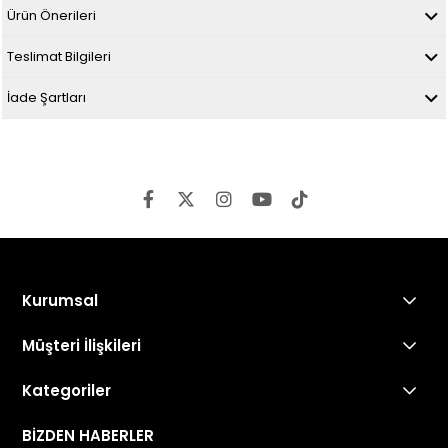
Ürün Önerileri
Teslimat Bilgileri
İade Şartları
Kurumsal
Müşteri İlişkileri
Kategoriler
BİZDEN HABERLER