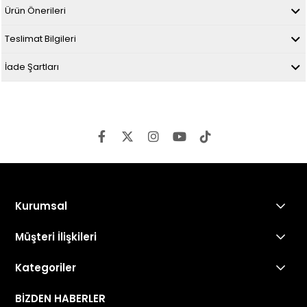
Ürün Önerileri
Teslimat Bilgileri
İade Şartları
Kurumsal
Müşteri İlişkileri
Kategoriler
BİZDEN HABERLER