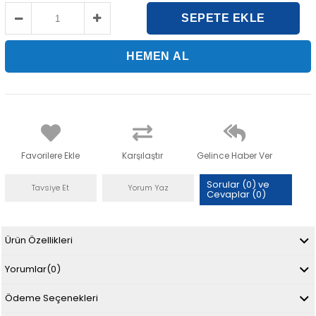
Favorilere Ekle
Karşılaştır
Gelince Haber Ver
Sorular (0) ve
Tavsiye Et
Yorum Yaz
Cevaplar (0)
Ürün Özellikleri
Yorumlar
(0)
Ödeme Seçenekleri