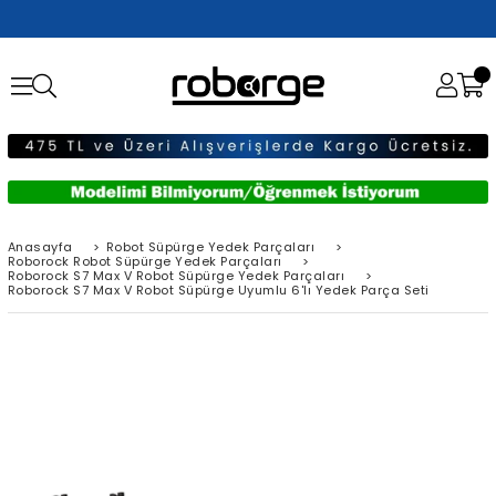
Anasayfa
>
Robot Süpürge Yedek Parçaları
>
Roborock Robot Süpürge Yedek Parçaları
>
Roborock S7 Max V Robot Süpürge Yedek Parçaları
>
Roborock S7 Max V Robot Süpürge Uyumlu 6'lı Yedek Parça Seti