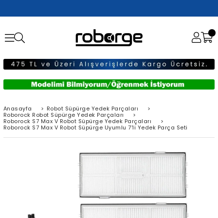
Anasayfa
>
Robot Süpürge Yedek Parçaları
>
Roborock Robot Süpürge Yedek Parçaları
>
Roborock S7 Max V Robot Süpürge Yedek Parçaları
>
Roborock S7 Max V Robot Süpürge Uyumlu 7'li Yedek Parça Seti