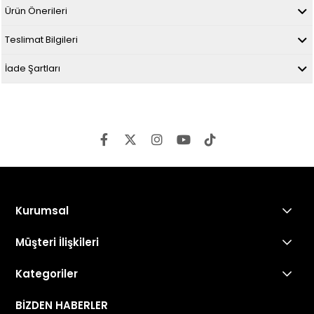
Ürün Önerileri
Teslimat Bilgileri
İade Şartları
Kurumsal
Müşteri İlişkileri
Kategoriler
BİZDEN HABERLER