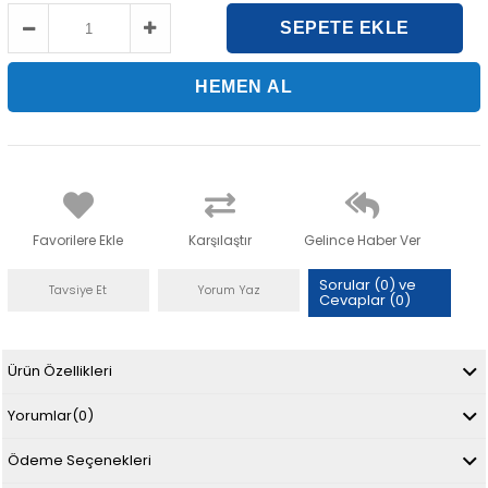
Favorilere Ekle
Karşılaştır
Gelince Haber Ver
Sorular (0) ve
Tavsiye Et
Yorum Yaz
Cevaplar (0)
Ürün Özellikleri
Yorumlar
(0)
Ödeme Seçenekleri