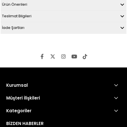
Ürün Önerileri
Teslimat Bilgileri
İade Şartları
Kurumsal
Müşteri İlişkileri
Kategoriler
BİZDEN HABERLER