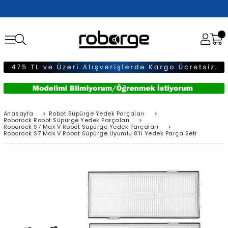
Anasayfa
>
Robot Süpürge Yedek Parçaları
>
Roborock Robot Süpürge Yedek Parçaları
>
Roborock S7 Max V Robot Süpürge Yedek Parçaları
>
Roborock S7 Max V Robot Süpürge Uyumlu 8'li Yedek Parça Seti