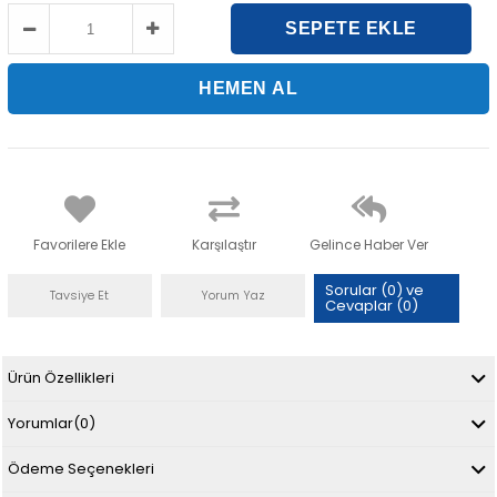
Favorilere Ekle
Karşılaştır
Gelince Haber Ver
Sorular (0) ve
Tavsiye Et
Yorum Yaz
Cevaplar (0)
Ürün Özellikleri
Yorumlar
(0)
Ödeme Seçenekleri