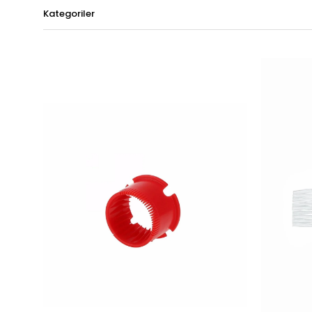
Kategoriler