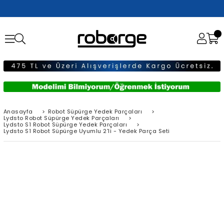
Anasayfa
>
Robot Süpürge Yedek Parçaları
>
Lydsto Robot Süpürge Yedek Parçaları
>
Lydsto S1 Robot Süpürge Yedek Parçaları
>
Lydsto S1 Robot Süpürge Uyumlu 2'li - Yedek Parça Seti