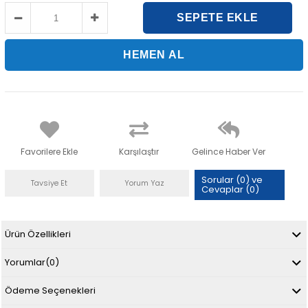
Favorilere Ekle
Karşılaştır
Gelince Haber Ver
Sorular (0) ve
Tavsiye Et
Yorum Yaz
Cevaplar (0)
Ürün Özellikleri
Yorumlar
(0)
Ödeme Seçenekleri