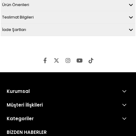
Ürün Önerileri
Teslimat Bilgileri
İade Şartları
Kurumsal
Müşteri İlişkileri
Kategoriler
BİZDEN HABERLER