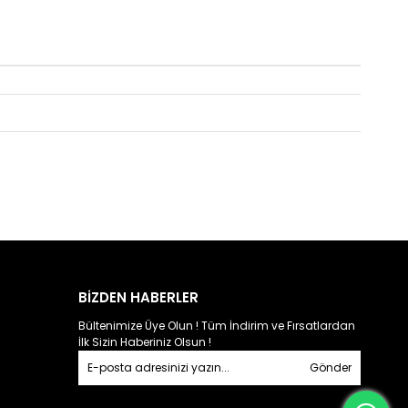
BİZDEN HABERLER
Bültenimize Üye Olun ! Tüm İndirim ve Fırsatlardan
İlk Sizin Haberiniz Olsun !
Gönder