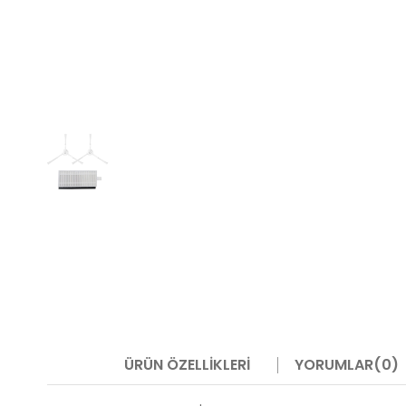
ÜRÜN ÖZELLIKLERI
YORUMLAR
(0)