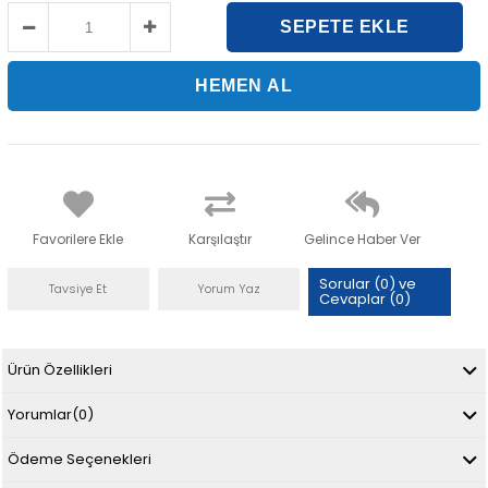
Favorilere Ekle
Karşılaştır
Gelince Haber Ver
Sorular (0) ve
Tavsiye Et
Yorum Yaz
Cevaplar (0)
Ürün Özellikleri
Yorumlar
(0)
Ödeme Seçenekleri