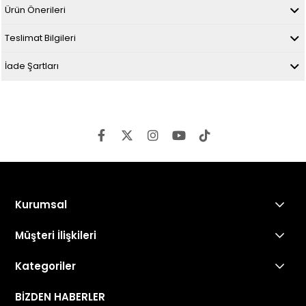
Ürün Önerileri
Teslimat Bilgileri
İade Şartları
Kurumsal
Müşteri İlişkileri
Kategoriler
BİZDEN HABERLER