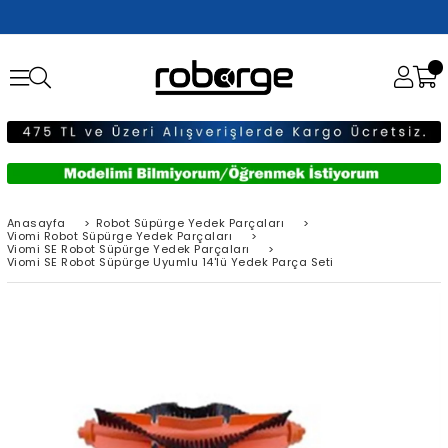
Anasayfa
>
Robot Süpürge Yedek Parçaları
>
Viomi Robot Süpürge Yedek Parçaları
>
Viomi SE Robot Süpürge Yedek Parçaları
>
Viomi SE Robot Süpürge Uyumlu 14'lü Yedek Parça Seti