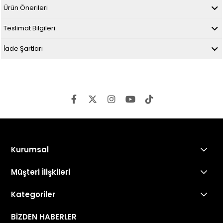
Ürün Önerileri
Teslimat Bilgileri
İade Şartları
Kurumsal
Müşteri İlişkileri
Kategoriler
BİZDEN HABERLER