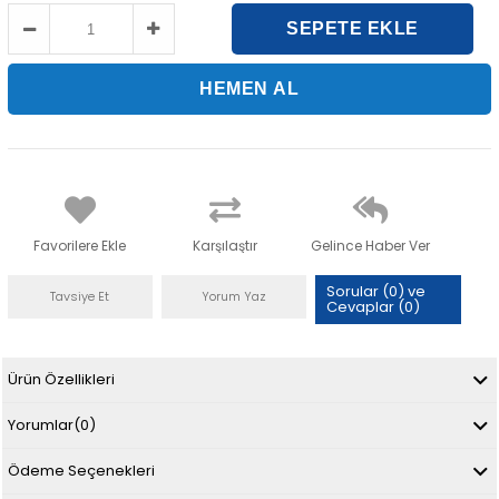
Favorilere Ekle
Karşılaştır
Gelince Haber Ver
Sorular (0) ve
Tavsiye Et
Yorum Yaz
Cevaplar (0)
Ürün Özellikleri
Yorumlar
(0)
Ödeme Seçenekleri