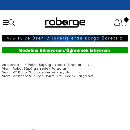
Anasayfa
>
Robot Süpürge Yedek Parçaları
>
Viomi Robot Süpürge Yedek Parçaları
>
Viomi V2 Robot Süpürge Yedek Parçaları
>
Viomi V2 Robot Süpürge Uyumlu 2'li Yedek Parça Seti