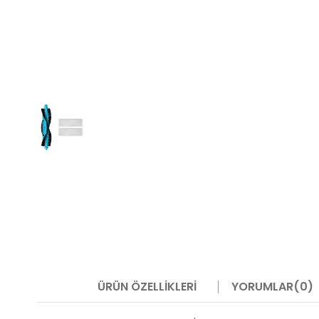
ÜRÜN ÖZELLIKLERI
YORUMLAR
(0)