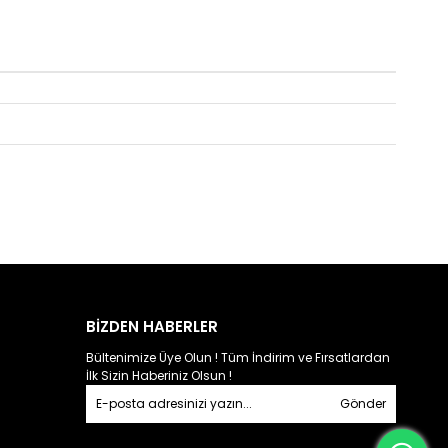
BİZDEN HABERLER
Bültenimize Üye Olun ! Tüm İndirim ve Fırsatlardan
İlk Sizin Haberiniz Olsun !
Gönder