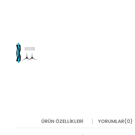
ÜRÜN ÖZELLIKLERI
YORUMLAR
(0)