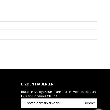
BİZDEN HABERLER
Bültenimize Üye Olun ! Tüm İndirim ve Fırsatlardan
İlk Sizin Haberiniz Olsun !
Gönder