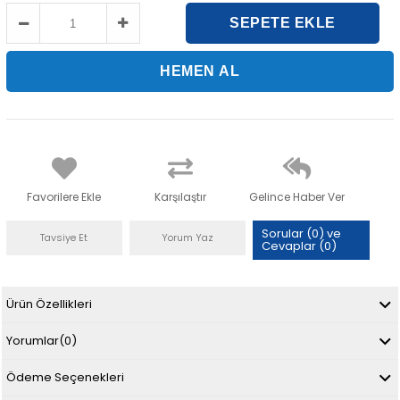
Favorilere Ekle
Karşılaştır
Gelince Haber Ver
Sorular (0) ve
Tavsiye Et
Yorum Yaz
Cevaplar (0)
Ürün Özellikleri
Yorumlar
(0)
Ödeme Seçenekleri