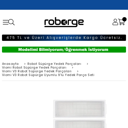
Anasayfa
>
Robot Süpürge Yedek Parçaları
>
Viomi Robot Süpürge Yedek Parçaları
>
Viomi V3 Robot Süpürge Yedek Parçaları
>
Viomi V3 Robot Süpürge Uyumlu 9'lu Yedek Parça Seti