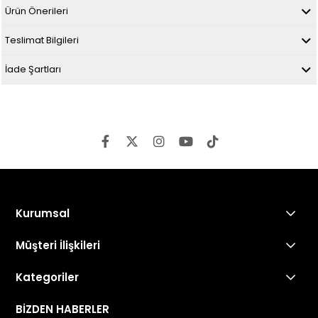
Ürün Önerileri
Teslimat Bilgileri
İade Şartları
Kurumsal
Müşteri İlişkileri
Kategoriler
BİZDEN HABERLER