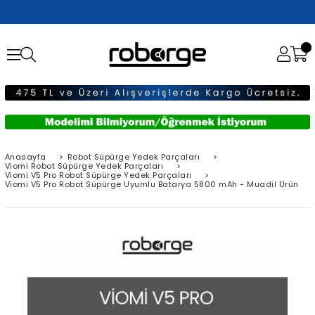
Anasayfa
>
Robot Süpürge Yedek Parçaları
>
Viomi Robot Süpürge Yedek Parçaları
>
Viomi V5 Pro Robot Süpürge Yedek Parçaları
>
Viomi V5 Pro Robot Süpürge Uyumlu Batarya 5800 mAh - Muadil Ürün