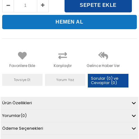
Favorilere Ekle
Karşılaştır
Gelince Haber Ver
Sorular (0) ve
Tavsiye Et
Yorum Yaz
Cevaplar (0)
Ürün Özellikleri
Yorumlar
(0)
Ödeme Seçenekleri