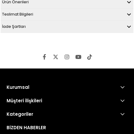
Ürün Önerileri
Teslimat Bilgileri
İade Şartları
Kurumsal
Müşteri İlişkileri
Kategoriler
BİZDEN HABERLER