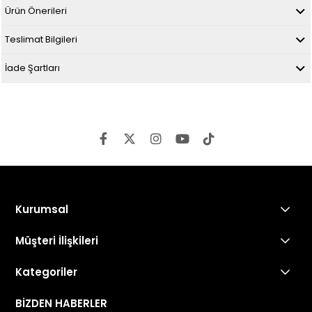
Ürün Önerileri
Teslimat Bilgileri
İade Şartları
Kurumsal
Müşteri İlişkileri
Kategoriler
BİZDEN HABERLER