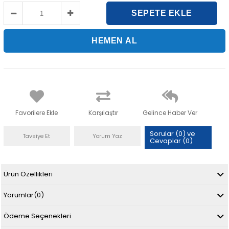
Favorilere Ekle
Karşılaştır
Gelince Haber Ver
Sorular (0) ve
Tavsiye Et
Yorum Yaz
Cevaplar (0)
Ürün Özellikleri
Yorumlar
(0)
Ödeme Seçenekleri