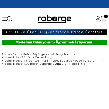
Anasayfa
>
Robot Süpürge Yedek Parçaları
>
Xiaomi Robot Süpürge Yedek Parçaları
>
Xiaomi Trouver Finder LDS (RLS3) Robot Süpürge Yedek Parçaları
>
Xiaomi Trouver LDS Robot Süpürge Uyumlu 2'li Hepa Filtre