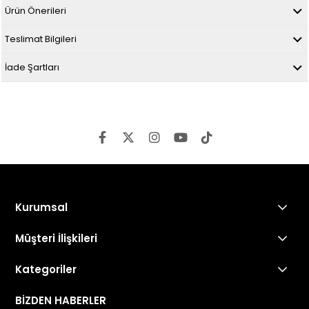
Ürün Önerileri
Teslimat Bilgileri
İade Şartları
Kurumsal
Müşteri İlişkileri
Kategoriler
BİZDEN HABERLER