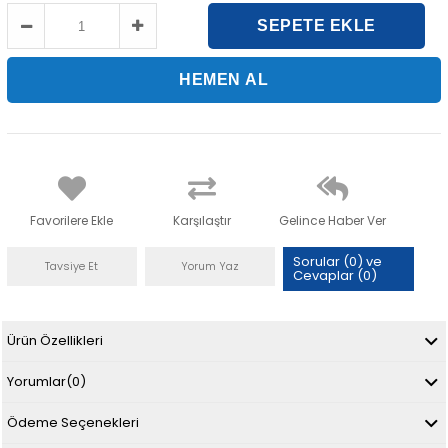
Favorilere Ekle
Karşılaştır
Gelince Haber Ver
Sorular (0) ve
Tavsiye Et
Yorum Yaz
Cevaplar (0)
Ürün Özellikleri
Yorumlar
(0)
Ödeme Seçenekleri