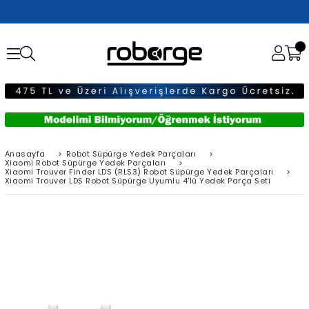
Anasayfa
>
Robot Süpürge Yedek Parçaları
>
Xiaomi Robot Süpürge Yedek Parçaları
>
Xiaomi Trouver Finder LDS (RLS3) Robot Süpürge Yedek Parçaları
>
Xiaomi Trouver LDS Robot Süpürge Uyumlu 4'lü Yedek Parça Seti