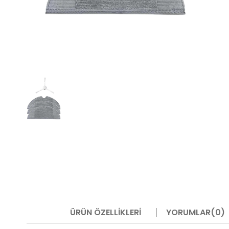
ÜRÜN ÖZELLIKLERI
YORUMLAR
(0)