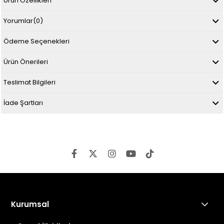
Ürün Özellikleri
Yorumlar
(0)
Ödeme Seçenekleri
Ürün Önerileri
Teslimat Bilgileri
İade Şartları
Kurumsal